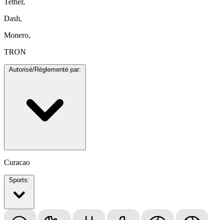
Tether,
Dash,
Monero,
TRON
Autorisé/Réglementé par:
Curacao
Sports: