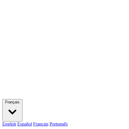
Français
English
Español
Français
Português