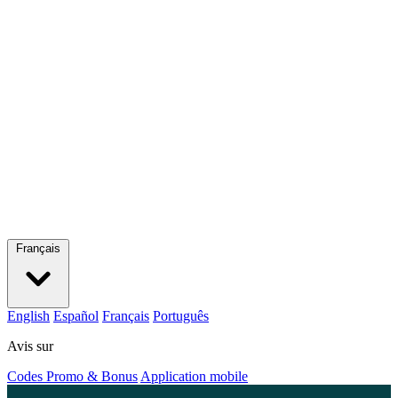
Français
English
Español
Français
Português
Avis sur
Codes Promo & Bonus
Application mobile