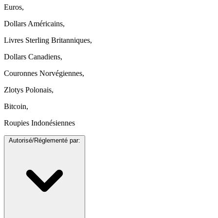
Euros,
Dollars Américains,
Livres Sterling Britanniques,
Dollars Canadiens,
Couronnes Norvégiennes,
Zlotys Polonais,
Bitcoin,
Roupies Indonésiennes
Autorisé/Réglementé par: