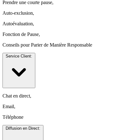
Prendre une courte pause,
Auto-exclusion,
Autoévaluation,
Fonction de Pause,
Conseils pour Parier de Manière Responsable
Service Client:
Chat en direct,
Email,
Téléphone
Diffusion en Direct: