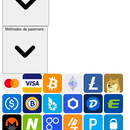
Méthodes de paiement: