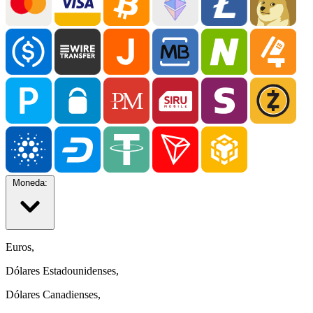
Moneda:
Euros,
Dólares Estadounidenses,
Dólares Canadienses,