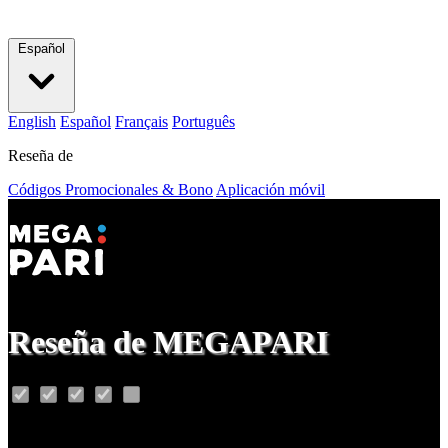
Español
English
Español
Français
Português
Reseña de
Códigos Promocionales & Bono
Aplicación móvil
Reseña de MEGAPARI
4.3