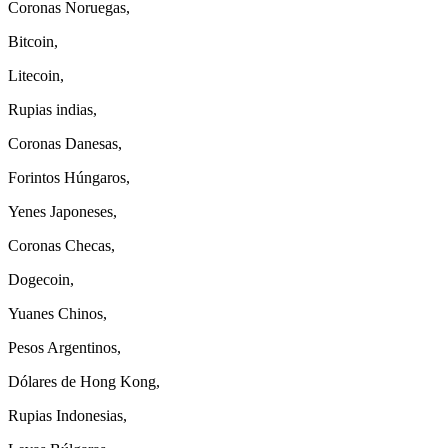
Coronas Noruegas,
Bitcoin,
Litecoin,
Rupias indias,
Coronas Danesas,
Forintos Húngaros,
Yenes Japoneses,
Coronas Checas,
Dogecoin,
Yuanes Chinos,
Pesos Argentinos,
Dólares de Hong Kong,
Rupias Indonesias,