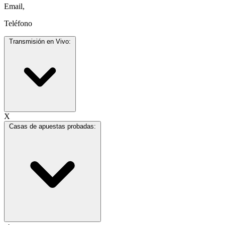
Email,
Teléfono
Transmisión en Vivo:
X
Casas de apuestas probadas: