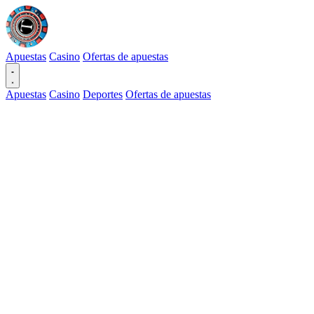
Apuestas
Casino
Ofertas de apuestas
Apuestas
Casino
Deportes
Ofertas de apuestas