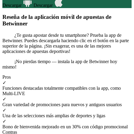
Descargar
Descargar
Reseña de la aplicación móvil de apuestas de
Betwinner
¿Te gusta apostar desde tu smartphone? Prueba la app de
Betwinner. Puedes descargarla haciendo clic en el botón en la parte
superior de la página. ¡Sin exagerar, es una de las mejores
aplicaciones de apuestas deportivas!
¡No pierdas tiempo — instala la app de Betwinner hoy
mismo!
Pros
✓
Funciones destacadas totalmente compatibles con la app, como
Multi-LIVE
✓
Gran variedad de promociones para nuevos y antiguos usuarios
✓
Una de las selecciones más amplias de deportes y ligas
✓
Bono de bienvenida mejorado en un 30% con código promocional
Contras