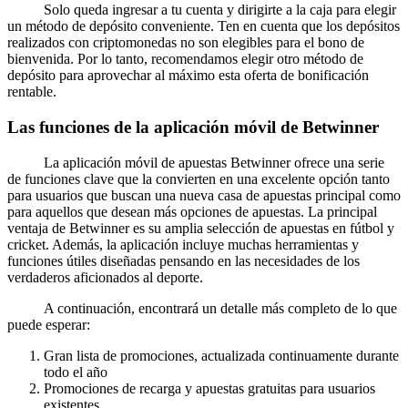
Solo queda ingresar a tu cuenta y dirigirte a la caja para elegir
un método de depósito conveniente. Ten en cuenta que los depósitos
realizados con criptomonedas no son elegibles para el bono de
bienvenida. Por lo tanto, recomendamos elegir otro método de
depósito para aprovechar al máximo esta oferta de bonificación
rentable.
Las funciones de la aplicación móvil de Betwinner
La aplicación móvil de apuestas Betwinner ofrece una serie
de funciones clave que la convierten en una excelente opción tanto
para usuarios que buscan una nueva casa de apuestas principal como
para aquellos que desean más opciones de apuestas. La principal
ventaja de Betwinner es su amplia selección de apuestas en fútbol y
cricket. Además, la aplicación incluye muchas herramientas y
funciones útiles diseñadas pensando en las necesidades de los
verdaderos aficionados al deporte.
A continuación, encontrará un detalle más completo de lo que
puede esperar:
Gran lista de promociones, actualizada continuamente durante
todo el año
Promociones de recarga y apuestas gratuitas para usuarios
existentes