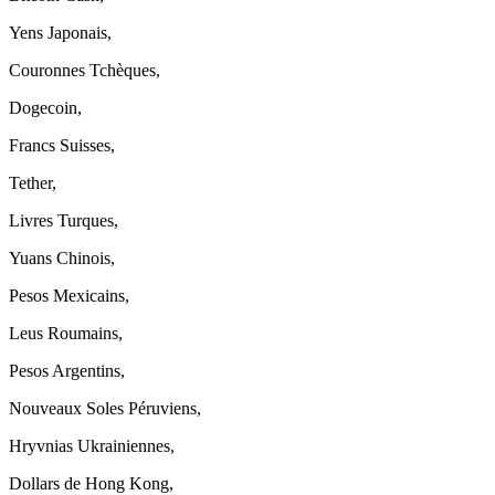
Yens Japonais,
Couronnes Tchèques,
Dogecoin,
Francs Suisses,
Tether,
Livres Turques,
Yuans Chinois,
Pesos Mexicains,
Leus Roumains,
Pesos Argentins,
Nouveaux Soles Péruviens,
Hryvnias Ukrainiennes,
Dollars de Hong Kong,