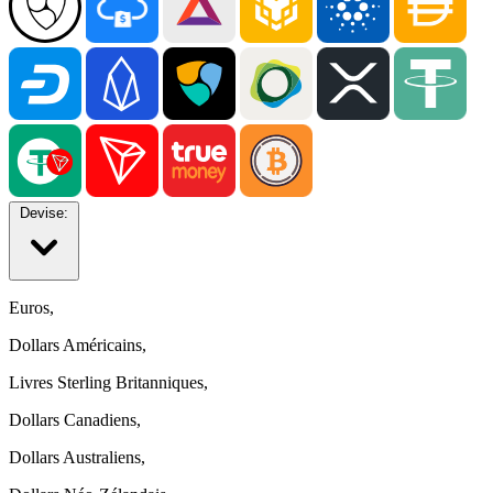
Devise:
Euros,
Dollars Américains,
Livres Sterling Britanniques,
Dollars Canadiens,
Dollars Australiens,