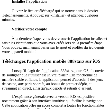
Installez l’application
Ouvrez le fichier téléchargé qui se trouve dans le dossier
Téléchargements. Appuyez sur «Installer» et attendez quelques
minutes.
Vérifiez votre compte
À la dernière étape, vous devez ouvrir l’application installée et
saisir les identifiants que vous avez créés lors de la première étape.
Vous pouvez maintenant parier sur le sport et profiter du jeu depuis
votre appareil mobile !
Téléchargez l'application mobile 888starz sur iOS
Lorsqu’il s’agit de l’application 888starz pour iOS, il convient
de souligner que l’utiliser est un vrai plaisir. Elle fonctionne de
manière stable et fluide. L’application permet d’accéder à des jeux
de casino, aux paris sportifs, au bonus de premier dépôt, au
streaming en direct, ainsi qu’aux dépôts et retraits d’argent.
L’expérience générale avec la version iOS est positive,
notamment grâce à son interface intuitive qui facilite la navigation.
Cette application offre un accès complet à toutes les fonctionnalités,