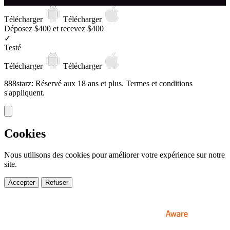
Télécharger
Télécharger
Déposez $400 et recevez $400
✓
Testé
Télécharger
Télécharger
888starz: Réservé aux 18 ans et plus. Termes et conditions
s'appliquent.
Cookies
Nous utilisons des cookies pour améliorer votre expérience sur notre
site.
Accepter
Refuser