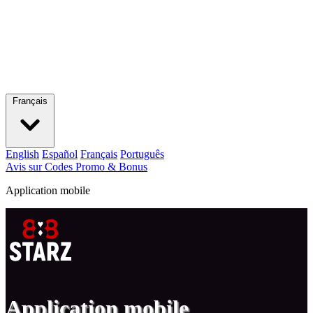
Français
English
Español
Français
Português
Avis sur
Codes Promo & Bonus
Application mobile
Application mobile