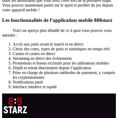
saisir les identifiants que vous avez créés lors de la première étape.
Vous pouvez maintenant parier sur le sport et profiter du jeu depuis
votre appareil mobile !
Les fonctionnalités de l’application mobile 888starz
Voici un aperçu plus détaillé de ce à quoi vous pouvez vous
attendre :
Accès aux paris avant le match et en direct
Choix des cotes, types de paris et statistiques en temps réel
Casino et casino en direct
Streaming en direct des événements
Promotions et bonus exclusifs pour les utilisateurs mobiles
Dépôt et retrait directement depuis l’application
Prise en charge de plusieurs méthodes de paiement, y compris
les cryptomonnaies
Notifications push
Interface intuitive et rapide