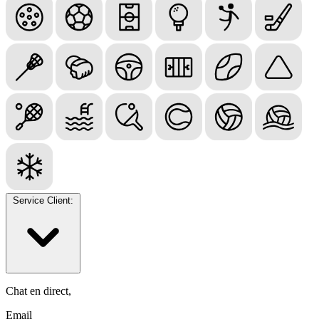
Service Client:
Chat en direct,
Email