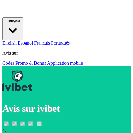
Français
English
Español
Français
Português
Avis sur
Codes Promo & Bonus
Application mobile
Avis sur ivibet
4.1