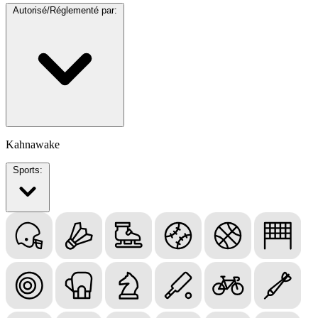
Autorisé/Réglementé par:
Kahnawake
Sports: