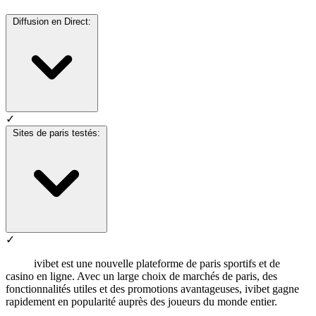
Diffusion en Direct:
✓
Sites de paris testés:
✓
ivibet est une nouvelle plateforme de paris sportifs et de
casino en ligne. Avec un large choix de marchés de paris, des
fonctionnalités utiles et des promotions avantageuses, ivibet gagne
rapidement en popularité auprès des joueurs du monde entier.