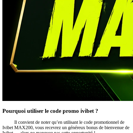
Pourquoi utiliser le code promo ivibet ?
Il convient de noter qu’en utilisant le code promotionnel de
Ivibet MAX200, vous recevrez un généreux bonus de bienvenue de
Ivibet — alors ne manquez pas cette opportunité !