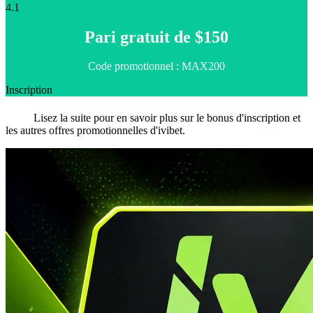
4.1
Pari gratuit de $150
Code promotionnel : MAX200
Inscription
Lisez la suite pour en savoir plus sur le bonus d'inscription et
les autres offres promotionnelles d'ivibet.