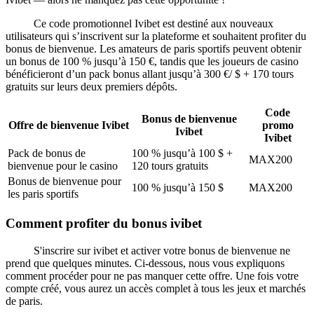
Ce code promotionnel Ivibet est destiné aux nouveaux
utilisateurs qui s’inscrivent sur la plateforme et souhaitent profiter du
bonus de bienvenue. Les amateurs de paris sportifs peuvent obtenir
un bonus de 100 % jusqu’à 150 €, tandis que les joueurs de casino
bénéficieront d’un pack bonus allant jusqu’à 300 €/ $ + 170 tours
gratuits sur leurs deux premiers dépôts.
Code
Bonus de bienvenue
Offre de bienvenue Ivibet
promo
Ivibet
Ivibet
Pack de bonus de
100 % jusqu’à 100 $ +
MAX200
bienvenue pour le casino
120 tours gratuits
Bonus de bienvenue pour
100 % jusqu’à 150 $
MAX200
les paris sportifs
Comment profiter du bonus ivibet
S'inscrire sur ivibet et activer votre bonus de bienvenue ne
prend que quelques minutes. Ci-dessous, nous vous expliquons
comment procéder pour ne pas manquer cette offre. Une fois votre
compte créé, vous aurez un accès complet à tous les jeux et marchés
de paris.