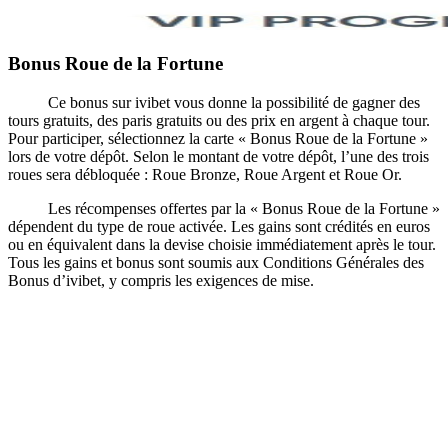
Bonus Roue de la Fortune
Ce bonus sur ivibet vous donne la possibilité de gagner des
tours gratuits, des paris gratuits ou des prix en argent à chaque tour.
Pour participer, sélectionnez la carte « Bonus Roue de la Fortune »
lors de votre dépôt. Selon le montant de votre dépôt, l’une des trois
roues sera débloquée : Roue Bronze, Roue Argent et Roue Or.
Les récompenses offertes par la « Bonus Roue de la Fortune »
dépendent du type de roue activée. Les gains sont crédités en euros
ou en équivalent dans la devise choisie immédiatement après le tour.
Tous les gains et bonus sont soumis aux Conditions Générales des
Bonus d’ivibet, y compris les exigences de mise.