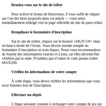
Rendez-vous sur le site de ivibet
Pour activer le bonus de bienvenue, il vous suffit de cliquer
sur l’un des liens proposés dans cet article — vous serez
immédiatement redirigé vers la page officielle du site de paris ivibet.
Remplissez le formulaire d'inscription
Sur le site de ivibet, cliquez sur le bouton «SIGN UP» situé
en haut à droite de l’écran. Vous devrez ensuite remplir un
formulaire d’inscription en trois étapes. Nous vous recommandons
de fournir des informations exactes et à jour, car elles devront être
vérifiées par la suite. N'oubliez pas d’entrer le code promo ivibet
MAX200.
Vérifiez les informations de votre compte
À cette étape, vous devez vérifier les informations que vous
avez fournies lors de l'inscription.
Effectuer un dépôt
L’étape suivante consiste à recharger votre compte de jeu sur