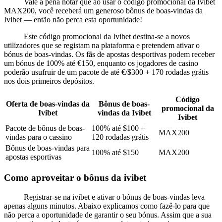
Vale a pena notar que ao usar o código promocional da Ivibet
MAX200, você receberá um generoso bônus de boas-vindas da
Ivibet — então não perca esta oportunidade!
Este código promocional da Ivibet destina-se a novos
utilizadores que se registam na plataforma e pretendem ativar o
bónus de boas-vindas. Os fãs de apostas desportivas podem receber
um bónus de 100% até €150, enquanto os jogadores de casino
poderão usufruir de um pacote de até €/$300 + 170 rodadas grátis
nos dois primeiros depósitos.
Código
Oferta de boas-vindas da
Bônus de boas-
promocional da
Ivibet
vindas da Ivibet
Ivibet
Pacote de bônus de boas-
100% até $100 +
MAX200
vindas para o cassino
120 rodadas grátis
Bônus de boas-vindas para
100% até $150
MAX200
apostas esportivas
Como aproveitar o bônus da ivibet
Registrar-se na ivibet e ativar o bónus de boas-vindas leva
apenas alguns minutos. Abaixo explicamos como fazê-lo para que
não perca a oportunidade de garantir o seu bónus. Assim que a sua