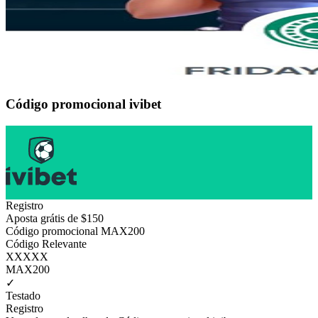
Código promocional ivibet
Registro
Aposta grátis de $150
Código promocional MAX200
Código Relevante
XXXXX
MAX200
✓
Testado
Registro