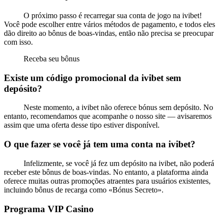
O próximo passo é recarregar sua conta de jogo na ivibet!
Você pode escolher entre vários métodos de pagamento, e todos eles
dão direito ao bônus de boas-vindas, então não precisa se preocupar
com isso.
Receba seu bônus
Existe um código promocional da ivibet sem
depósito?
Neste momento, a ivibet não oferece bónus sem depósito. No
entanto, recomendamos que acompanhe o nosso site — avisaremos
assim que uma oferta desse tipo estiver disponível.
O que fazer se você já tem uma conta na ivibet?
Infelizmente, se você já fez um depósito na ivibet, não poderá
receber este bônus de boas-vindas. No entanto, a plataforma ainda
oferece muitas outras promoções atraentes para usuários existentes,
incluindo bônus de recarga como «Bónus Secreto».
Programa VIP Casino