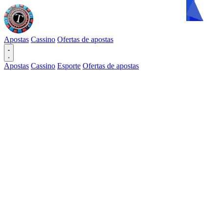
Apostas
Cassino
Ofertas de apostas
Apostas
Cassino
Esporte
Ofertas de apostas