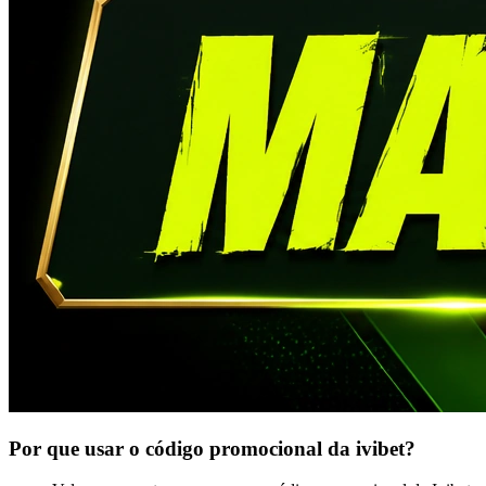
Por que usar o código promocional da ivibet?