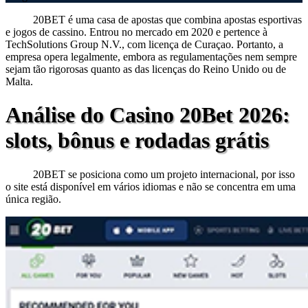
20BET é uma casa de apostas que combina apostas esportivas
e jogos de cassino. Entrou no mercado em 2020 e pertence à
TechSolutions Group N.V., com licença de Curaçao. Portanto, a
empresa opera legalmente, embora as regulamentações nem sempre
sejam tão rigorosas quanto as das licenças do Reino Unido ou de
Malta.
Análise do Casino 20Bet 2026:
slots, bônus e rodadas grátis
20BET se posiciona como um projeto internacional, por isso
o site está disponível em vários idiomas e não se concentra em uma
única região.