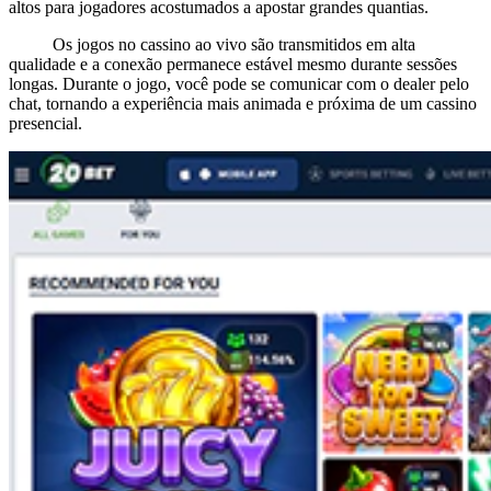
altos para jogadores acostumados a apostar grandes quantias.
Os jogos no cassino ao vivo são transmitidos em alta
qualidade e a conexão permanece estável mesmo durante sessões
longas. Durante o jogo, você pode se comunicar com o dealer pelo
chat, tornando a experiência mais animada e próxima de um cassino
presencial.