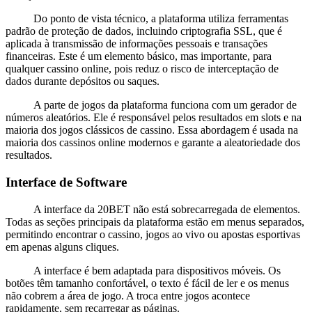
Do ponto de vista técnico, a plataforma utiliza ferramentas
padrão de proteção de dados, incluindo criptografia SSL, que é
aplicada à transmissão de informações pessoais e transações
financeiras. Este é um elemento básico, mas importante, para
qualquer cassino online, pois reduz o risco de interceptação de
dados durante depósitos ou saques.
A parte de jogos da plataforma funciona com um gerador de
números aleatórios. Ele é responsável pelos resultados em slots e na
maioria dos jogos clássicos de cassino. Essa abordagem é usada na
maioria dos cassinos online modernos e garante a aleatoriedade dos
resultados.
Interface de Software
A interface da 20BET não está sobrecarregada de elementos.
Todas as seções principais da plataforma estão em menus separados,
permitindo encontrar o cassino, jogos ao vivo ou apostas esportivas
em apenas alguns cliques.
A interface é bem adaptada para dispositivos móveis. Os
botões têm tamanho confortável, o texto é fácil de ler e os menus
não cobrem a área de jogo. A troca entre jogos acontece
rapidamente, sem recarregar as páginas.