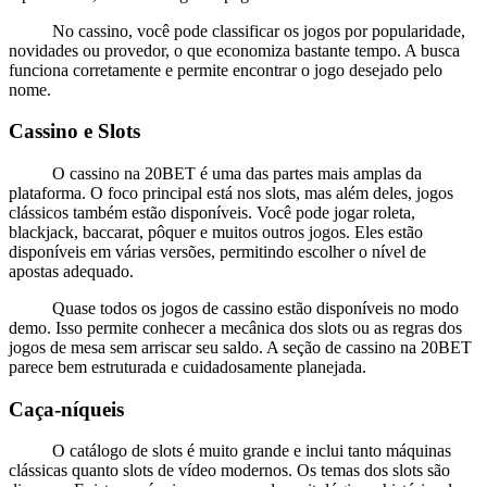
No cassino, você pode classificar os jogos por popularidade,
novidades ou provedor, o que economiza bastante tempo. A busca
funciona corretamente e permite encontrar o jogo desejado pelo
nome.
Cassino e Slots
O cassino na 20BET é uma das partes mais amplas da
plataforma. O foco principal está nos slots, mas além deles, jogos
clássicos também estão disponíveis. Você pode jogar roleta,
blackjack, baccarat, pôquer e muitos outros jogos. Eles estão
disponíveis em várias versões, permitindo escolher o nível de
apostas adequado.
Quase todos os jogos de cassino estão disponíveis no modo
demo. Isso permite conhecer a mecânica dos slots ou as regras dos
jogos de mesa sem arriscar seu saldo. A seção de cassino na 20BET
parece bem estruturada e cuidadosamente planejada.
Caça-níqueis
O catálogo de slots é muito grande e inclui tanto máquinas
clássicas quanto slots de vídeo modernos. Os temas dos slots são