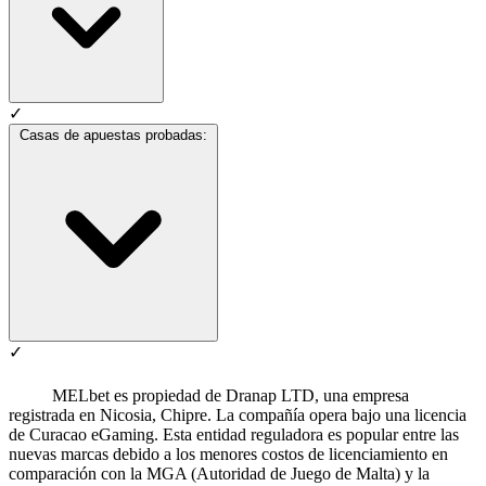
✓
Casas de apuestas probadas:
✓
MELbet es propiedad de Dranap LTD, una empresa
registrada en Nicosia, Chipre. La compañía opera bajo una licencia
de Curacao eGaming. Esta entidad reguladora es popular entre las
nuevas marcas debido a los menores costos de licenciamiento en
comparación con la MGA (Autoridad de Juego de Malta) y la