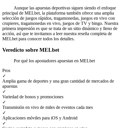
Aunque las apuestas deportivas siguen siendo el enfoque
principal de MELbet, la plataforma también ofrece una amplia
selección de juegos rápidos, tragamonedas, juegos en vivo con
crupieres, tragamonedas en vivo, juegos de TV y bingo. Nuestra
primera impresión es que se trata de un sitio dinámico y lleno de
acción, así que te invitamos a leer nuestra reseña completa de
MELbet para conocer todos los detalles.
Veredicto sobre MELbet
Por qué los apostadores apuestan en MELbet
Pros
✓
Amplia gama de deportes y una gran cantidad de mercados de
apuestas
✓
Variedad de bonos y promociones
✓
Transmisión en vivo de miles de eventos cada mes
✓
Aplicaciones móviles para iOS y Android
✓