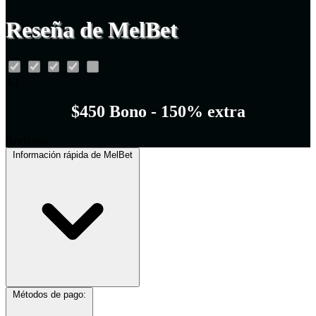
Reseña de MelBet
4.1
$450 Bono - 150% extra
Reclamar
Información rápida de MelBet
Métodos de pago: