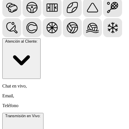
Atención al Cliente:
Chat en vivo,
Email,
Teléfono
Transmisión en Vivo: