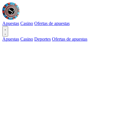
Apuestas
Casino
Ofertas de apuestas
Apuestas
Casino
Deportes
Ofertas de apuestas