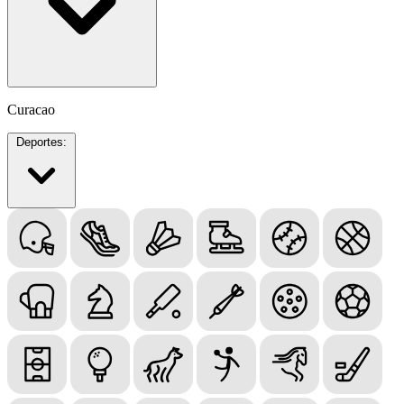
Curacao
Deportes: