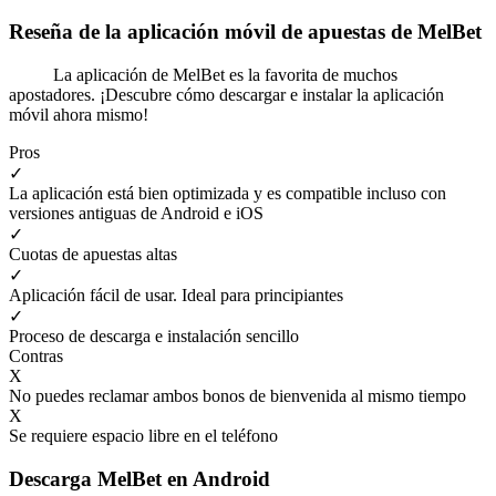
Reseña de la aplicación móvil de apuestas de MelBet
La aplicación de MelBet es la favorita de muchos
apostadores. ¡Descubre cómo descargar e instalar la aplicación
móvil ahora mismo!
Pros
✓
La aplicación está bien optimizada y es compatible incluso con
versiones antiguas de Android e iOS
✓
Cuotas de apuestas altas
✓
Aplicación fácil de usar. Ideal para principiantes
✓
Proceso de descarga e instalación sencillo
Contras
X
No puedes reclamar ambos bonos de bienvenida al mismo tiempo
X
Se requiere espacio libre en el teléfono
Descarga MelBet en Android