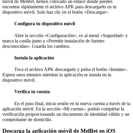
móvil de MelBet, hemos colocado un enlace donde puedes
encontrar rápidamente el archivo APK para descargarlo en tu
dispositivo móvil. Solo haz clic en el botón «Descargar».
Configura tu dispositivo móvil
Abre la sección «Configuración», ve al menú «Seguridad» y
marca la casilla junto a «Permitir instalación de fuentes
desconocidas». Guarda los cambios.
Instala la aplicación
Toca el archivo APK descargado y pulsa el botón «Instalar».
Espera unos minutos mientras la aplicación se instala en tu
dispositivo móvil.
Verifica tu cuenta
En el paso final, inicia sesión en tu nueva cuenta a través de la
aplicación móvil. En la sección «Mi cuenta», podrás completar la
verificación proporcionando un documento de identidad válido y un
comprobante de domicilio.
Descarga la aplicación móvil de MelBet en iOS