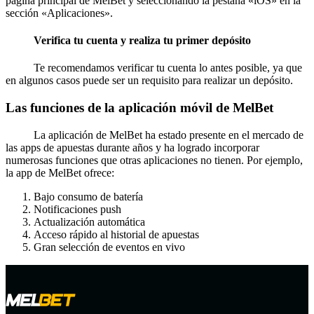
página principal de MelBet y seleccionando la pestaña «iOS» en la
sección «Aplicaciones».
Verifica tu cuenta y realiza tu primer depósito
Te recomendamos verificar tu cuenta lo antes posible, ya que
en algunos casos puede ser un requisito para realizar un depósito.
Las funciones de la aplicación móvil de MelBet
La aplicación de MelBet ha estado presente en el mercado de
las apps de apuestas durante años y ha logrado incorporar
numerosas funciones que otras aplicaciones no tienen. Por ejemplo,
la app de MelBet ofrece:
Bajo consumo de batería
Notificaciones push
Actualización automática
Acceso rápido al historial de apuestas
Gran selección de eventos en vivo