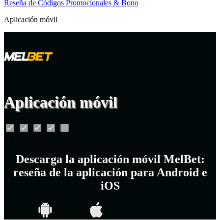
Reseña de
Códigos Promocionales & Bono
Aplicación móvil
Aplicación móvil
4.1
Descarga la aplicación móvil MelBet:
reseña de la aplicación para Android e
iOS
Descargar
Descargar