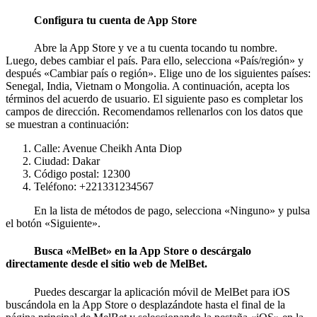
Configura tu cuenta de App Store
Abre la App Store y ve a tu cuenta tocando tu nombre.
Luego, debes cambiar el país. Para ello, selecciona «País/región» y
después «Cambiar país o región». Elige uno de los siguientes países:
Senegal, India, Vietnam o Mongolia. A continuación, acepta los
términos del acuerdo de usuario. El siguiente paso es completar los
campos de dirección. Recomendamos rellenarlos con los datos que
se muestran a continuación:
Calle: Avenue Cheikh Anta Diop
Ciudad: Dakar
Código postal: 12300
Teléfono: +221331234567
En la lista de métodos de pago, selecciona «Ninguno» y pulsa
el botón «Siguiente».
Busca «MelBet» en la App Store o descárgalo
directamente desde el sitio web de MelBet.
Puedes descargar la aplicación móvil de MelBet para iOS
buscándola en la App Store o desplazándote hasta el final de la