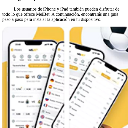
Los usuarios de iPhone y iPad también pueden disfrutar de
todo lo que ofrece MelBet. A continuación, encontrarás una guía
paso a paso para instalar la aplicación en tu dispositivo.