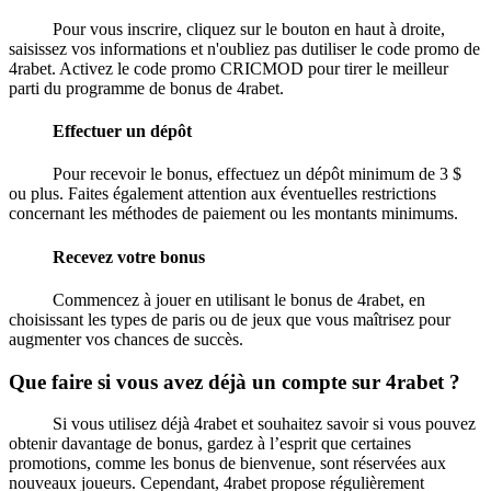
Pour vous inscrire, cliquez sur le bouton en haut à droite,
saisissez vos informations et n'oubliez pas dutiliser le code promo de
4rabet. Activez le code promo CRICMOD pour tirer le meilleur
parti du programme de bonus de 4rabet.
Effectuer un dépôt
Pour recevoir le bonus, effectuez un dépôt minimum de 3 $
ou plus. Faites également attention aux éventuelles restrictions
concernant les méthodes de paiement ou les montants minimums.
Recevez votre bonus
Commencez à jouer en utilisant le bonus de 4rabet, en
choisissant les types de paris ou de jeux que vous maîtrisez pour
augmenter vos chances de succès.
Que faire si vous avez déjà un compte sur 4rabet ?
Si vous utilisez déjà 4rabet et souhaitez savoir si vous pouvez
obtenir davantage de bonus, gardez à l’esprit que certaines
promotions, comme les bonus de bienvenue, sont réservées aux
nouveaux joueurs. Cependant, 4rabet propose régulièrement