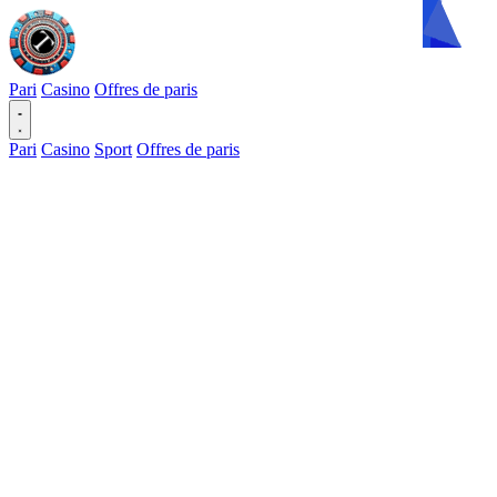
Pari
Casino
Offres de paris
Pari
Casino
Sport
Offres de paris