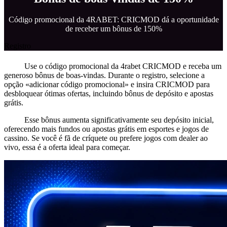
Código promocional da 4RABET: CRICMOD dá a oportunidade
de receber um bônus de 150%
Registro
Use o código promocional da 4rabet CRICMOD e receba um
generoso bônus de boas-vindas. Durante o registro, selecione a
opção «adicionar código promocional» e insira CRICMOD para
desbloquear ótimas ofertas, incluindo bônus de depósito e apostas
grátis.
Esse bônus aumenta significativamente seu depósito inicial,
oferecendo mais fundos ou apostas grátis em esportes e jogos de
cassino. Se você é fã de críquete ou prefere jogos com dealer ao
vivo, essa é a oferta ideal para começar.