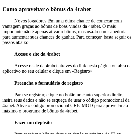
Como aproveitar o bônus da 4rabet
Novos jogadores têm uma ótima chance de começar com
vantagem graças ao bônus de boas-vindas da 4rabet. O mais
importante não é apenas ativar o bônus, mas usá-lo com sabedoria
para aumentar suas chances de ganhar. Para começar, basta seguir os
passos abaixo:
Acesse o site da 4rabet
Acesse o site da 4rabet através do link nesta página ou abra o
aplicativo no seu celular e clique em «Registro».
Preencha o formulário de registro
Para se registrar, clique no botão no canto superior direito,
insira seus dados e não se esqueça de usar o código promocional da
4rabet. Ative o código promocional CRICMOD para aproveitar ao
máximo o programa de bônus da 4rabet.
Fazer um depósito